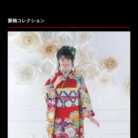
振袖コレクション